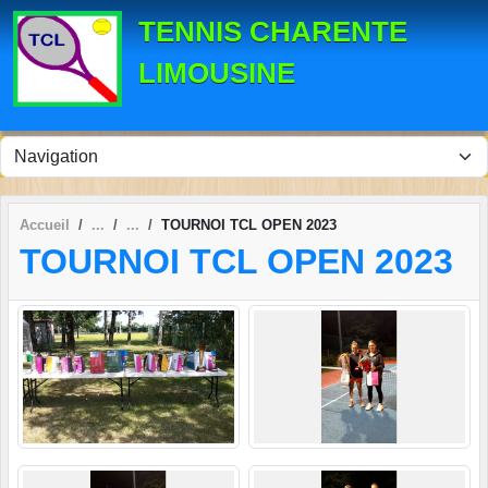
Panneau de gestion des cookies
TENNIS CHARENTE
LIMOUSINE
Accueil
TOURNOI TCL OPEN 2023
TOURNOI TCL OPEN 2023