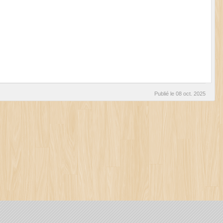
Publié le
08 oct. 2025