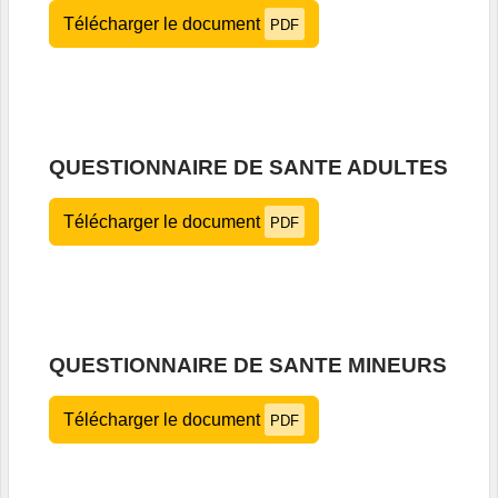
Télécharger le document
PDF
QUESTIONNAIRE DE SANTE ADULTES
Télécharger le document
PDF
QUESTIONNAIRE DE SANTE MINEURS
Télécharger le document
PDF