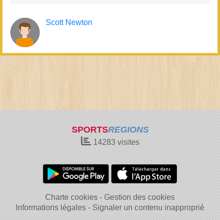
Scott Newton
SPORTS
REGIONS
14283
visites
Charte cookies
Gestion des cookies
Informations légales
Signaler un contenu inapproprié