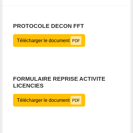
PROTOCOLE DECON FFT
Télécharger le document
PDF
FORMULAIRE REPRISE ACTIVITE
LICENCIES
Télécharger le document
PDF