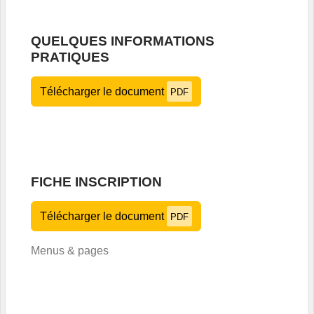
QUELQUES INFORMATIONS
PRATIQUES
Télécharger le document
PDF
FICHE INSCRIPTION
Télécharger le document
PDF
Menus & pages