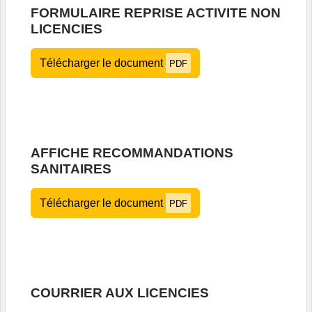
FORMULAIRE REPRISE ACTIVITE NON
LICENCIES
Télécharger le document
PDF
AFFICHE RECOMMANDATIONS
SANITAIRES
Télécharger le document
PDF
COURRIER AUX LICENCIES