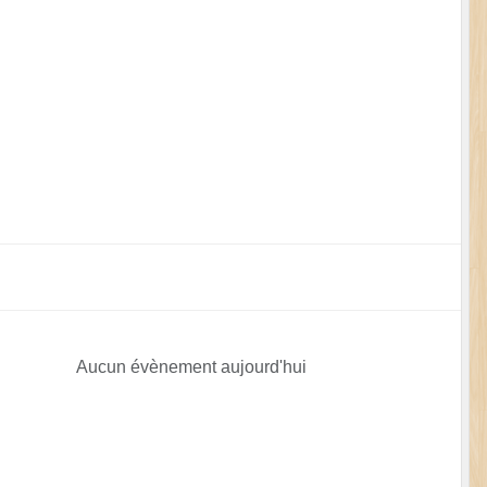
Aucun évènement aujourd'hui