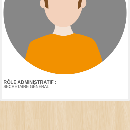
RÔLE ADMINISTRATIF :
SECRÉTAIRE GÉNÉRAL