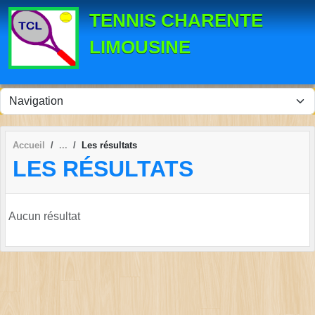
Panneau de gestion des cookies
TENNIS CHARENTE
LIMOUSINE
Accueil
Les résultats
LES RÉSULTATS
Aucun résultat