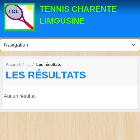
Panneau de gestion des cookies
TENNIS CHARENTE
LIMOUSINE
Accueil
Les résultats
LES RÉSULTATS
Aucun résultat